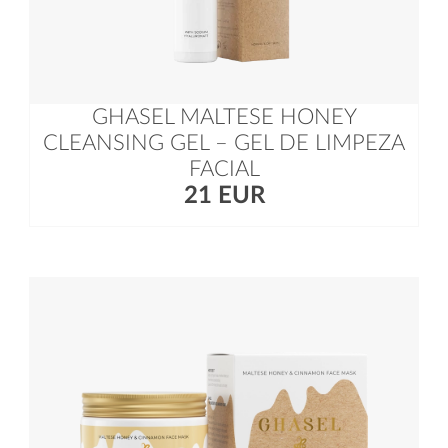
GHASEL MALTESE HONEY
CLEANSING GEL – GEL DE LIMPEZA
FACIAL
21 EUR