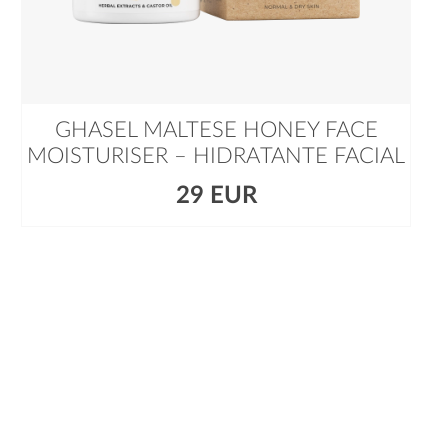
GHASEL MALTESE HONEY FACE
MOISTURISER – HIDRATANTE FACIAL
29 EUR