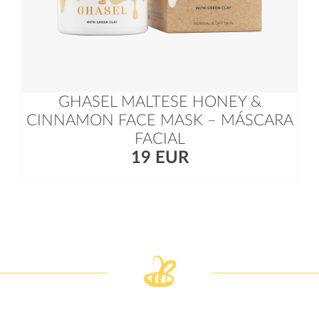
GHASEL MALTESE HONEY &
CINNAMON FACE MASK – MÁSCARA
FACIAL
19 EUR