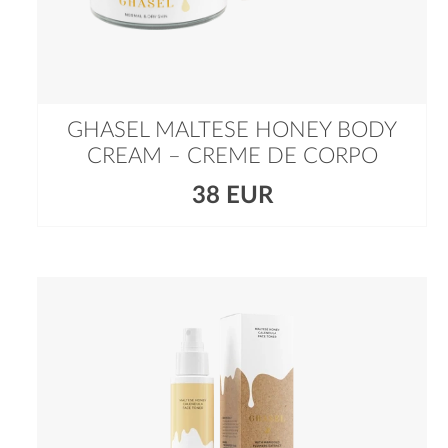
GHASEL MALTESE HONEY BODY
CREAM – CREME DE CORPO
38 EUR