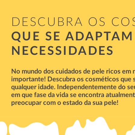
DESCUBRA OS CO
QUE SE ADAPTAM
NECESSIDADES
No mundo dos cuidados de pele ricos em 
importante! Descubra os cosméticos que s
qualquer idade. Independentemente do seu t
em que fase da vida se encontra atualment
preocupar com o estado da sua pele!