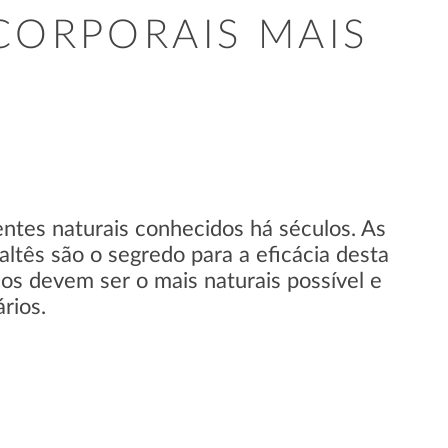
CORPORAIS MAIS
ntes naturais conhecidos há séculos. As
ltês são o segredo para a eficácia desta
os devem ser o mais naturais possível e
rios.