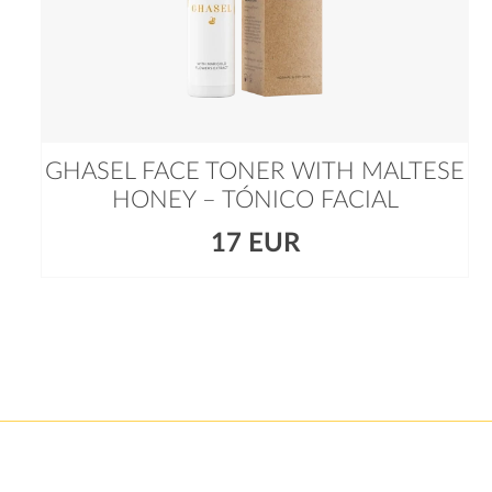
GHASEL FACE TONER WITH MALTESE
HONEY – TÓNICO FACIAL
17 EUR