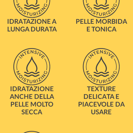
IDRATAZIONE A
PELLE MORBIDA
LUNGA DURATA
E TONICA
IDRATAZIONE
TEXTURE
ANCHE DELLA
DELICATA E
PELLE MOLTO
PIACEVOLE DA
SECCA
USARE