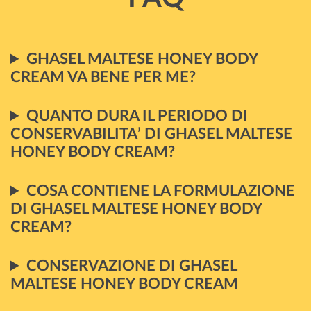
GHASEL MALTESE HONEY BODY
CREAM VA BENE PER ME?
QUANTO DURA IL PERIODO DI
CONSERVABILITA’ DI GHASEL MALTESE
HONEY BODY CREAM?
COSA CONTIENE LA FORMULAZIONE
DI GHASEL MALTESE HONEY BODY
CREAM?
CONSERVAZIONE DI GHASEL
MALTESE HONEY BODY CREAM