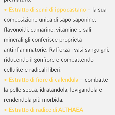
Estratto di semi di ippocastano
– la sua
composizione unica di sapo saponine,
flavonoidi, cumarine, vitamine e sali
minerali gli conferisce proprietà
antinfiammatorie. Rafforza i vasi sanguigni,
riducendo il gonfiore e combattendo
cellulite e radicali liberi.
Estratto di fiore di calendula
– combatte
la pelle secca, idratandola, levigandola e
rendendola più morbida.
Estratto di radice di ALTHAEA