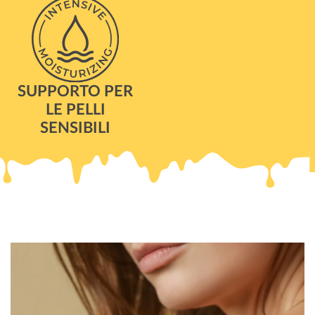
SUPPORTO PER
LE PELLI
SENSIBILI