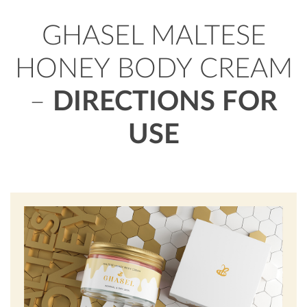
GHASEL MALTESE
HONEY BODY CREAM
–
DIRECTIONS FOR
USE