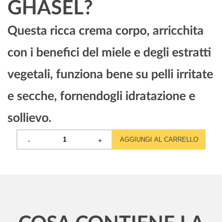
GHASEL?
Questa ricca crema corpo, arricchita
con i benefici del miele e degli estratti
vegetali, funziona bene su pelli irritate
e secche, fornendogli idratazione e
sollievo.
AGGIUNGI AL CARRELLO