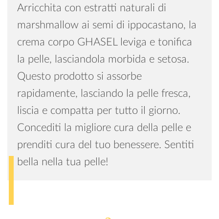
Arricchita con estratti naturali di
marshmallow ai semi di ippocastano, la
crema corpo GHASEL leviga e tonifica
la pelle, lasciandola morbida e setosa.
Questo prodotto si assorbe
rapidamente, lasciando la pelle fresca,
liscia e compatta per tutto il giorno.
Concediti la migliore cura della pelle e
prenditi cura del tuo benessere. Sentiti
bella nella tua pelle!