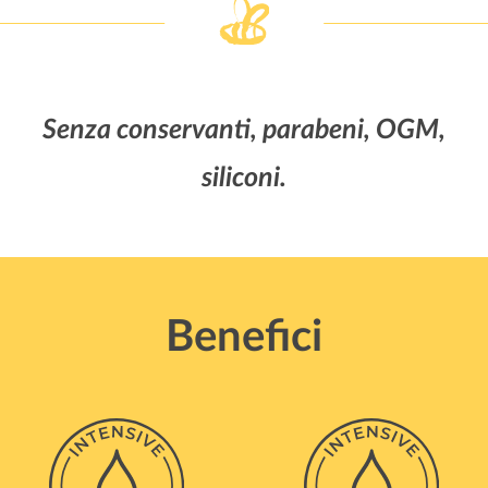
Senza conservanti, parabeni, OGM,
siliconi.
Benefici