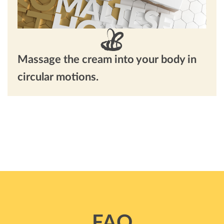
Massage the cream into your body in
circular motions.
FAQ