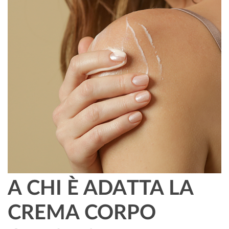
A CHI È ADATTA LA
CREMA CORPO