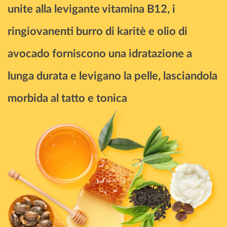
unite alla levigante vitamina B12, i
ringiovanenti burro di karitè e olio di
avocado forniscono una idratazione a
lunga durata e levigano la pelle, lasciandola
morbida al tatto e tonica