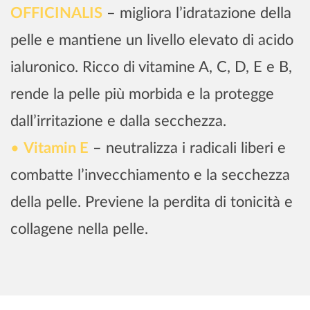
OFFICINALIS
– migliora l’idratazione della
pelle e mantiene un livello elevato di acido
ialuronico. Ricco di vitamine A, C, D, E e B,
rende la pelle più morbida e la protegge
dall’irritazione e dalla secchezza.
Vitamin E
– neutralizza i radicali liberi e
combatte l’invecchiamento e la secchezza
della pelle. Previene la perdita di tonicità e
collagene nella pelle.