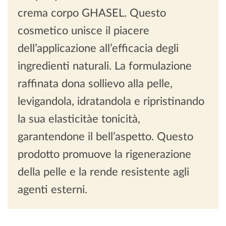
crema corpo GHASEL. Questo
cosmetico unisce il piacere
dell’applicazione all’efficacia degli
ingredienti naturali. La formulazione
raffinata dona sollievo alla pelle,
levigandola, idratandola e ripristinando
la sua elasticitàe tonicità,
garantendone il bell’aspetto. Questo
prodotto promuove la rigenerazione
della pelle e la rende resistente agli
agenti esterni.