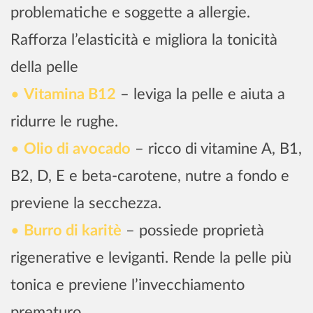
problematiche e soggette a allergie.
Rafforza l’elasticità e migliora la tonicità
della pelle
Vitamina B12
– leviga la pelle e aiuta a
ridurre le rughe.
Olio di avocado
– ricco di vitamine A, B1,
B2, D, E e beta-carotene, nutre a fondo e
previene la secchezza.
Burro di karitè
– possiede proprietà
rigenerative e leviganti. Rende la pelle più
tonica e previene l’invecchiamento
prematuro.