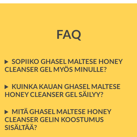
FAQ
SOPIIKO GHASEL MALTESE HONEY
CLEANSER GEL MYÖS MINULLE?
KUINKA KAUAN GHASEL MALTESE
HONEY CLEANSER GEL SÄILYY?
MITÄ GHASEL MALTESE HONEY
CLEANSER GELIN KOOSTUMUS
SISÄLTÄÄ?