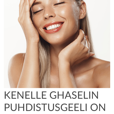
KENELLE GHASELIN
PUHDISTUSGEELI ON