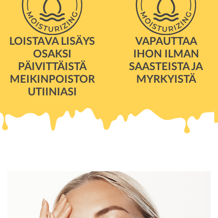
LOISTAVA LISÄYS
VAPAUTTAA
OSAKSI
IHON ILMAN
PÄIVITTÄISTÄ
SAASTEISTA JA
MEIKINPOISTOR
MYRKYISTÄ
UTIINIASI